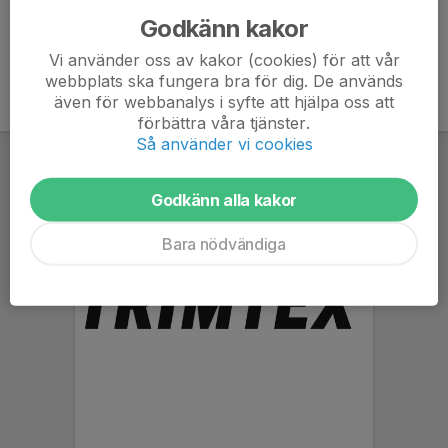
Godkänn kakor
Vi använder oss av kakor (cookies) för att vår
webbplats ska fungera bra för dig. De används
även för webbanalys i syfte att hjälpa oss att
förbättra våra tjänster.
Så använder vi cookies
Godkänn alla kakor
Bara nödvändiga