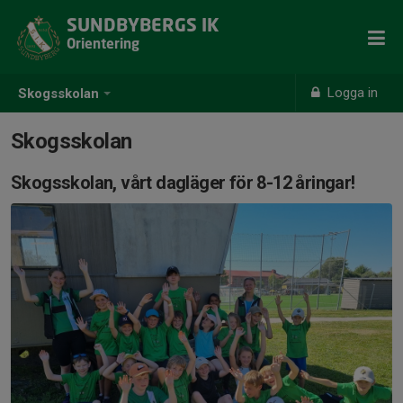
SUNDBYBERGS IK
Orientering
Logga in
Skogsskolan
Skogsskolan
Skogsskolan, vårt dagläger för 8-12 åringar!