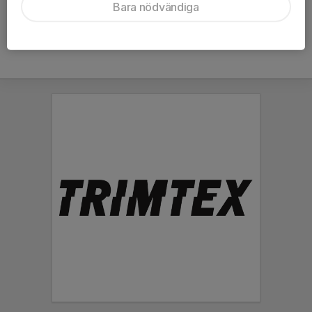
Bara nödvändiga