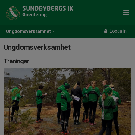
SUNDBYBERGS IK
Orientering
Logga in
Ungdomsverksamhet
Ungdomsverksamhet
Träningar