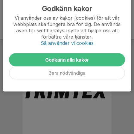
Godkänn kakor
Vi använder oss av kakor (cookies) för att vår
webbplats ska fungera bra för dig. De används
även för webbanalys i syfte att hjälpa oss att
förbättra våra tjänster.
Så använder vi cookies
Godkänn alla kakor
Bara nödvändiga