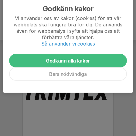
Godkänn kakor
Vi använder oss av kakor (cookies) för att vår
webbplats ska fungera bra för dig. De används
även för webbanalys i syfte att hjälpa oss att
förbättra våra tjänster.
Så använder vi cookies
Godkänn alla kakor
Bara nödvändiga